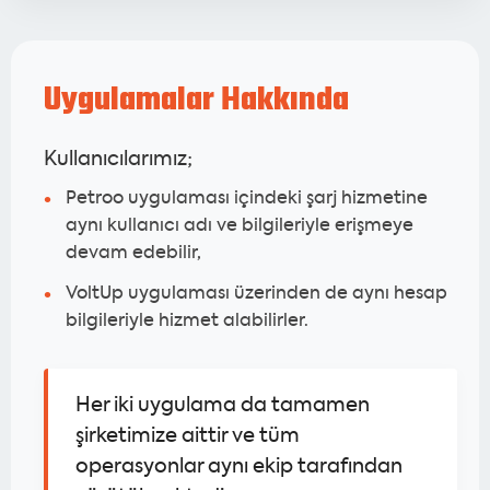
Uygulamalar Hakkında
Kullanıcılarımız;
Petroo uygulaması içindeki şarj hizmetine
aynı kullanıcı adı ve bilgileriyle erişmeye
devam edebilir,
VoltUp uygulaması üzerinden de aynı hesap
bilgileriyle hizmet alabilirler.
Her iki uygulama da tamamen
şirketimize aittir ve tüm
operasyonlar aynı ekip tarafından