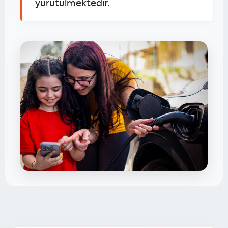
yürütülmektedir.