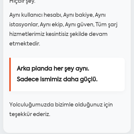
Hiçbir şey.
Aynı kullanıcı hesabı, Aynı bakiye, Aynı
istasyonlar, Aynı ekip, Aynı güven, Tüm şarj
hizmetlerimiz kesintisiz şekilde devam
etmektedir.
Arka planda her şey aynı.
Sadece ismimiz daha güçlü.
Yolculuğumuzda bizimle olduğunuz için
teşekkür ederiz.