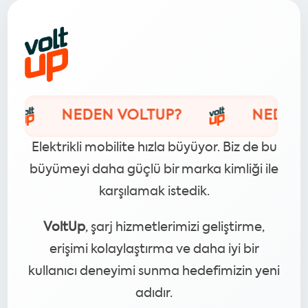
NEDEN VOLTUP?
NEDEN VOL
Elektrikli mobilite hızla büyüyor. Biz de bu
büyümeyi daha güçlü bir marka kimliği ile
karşılamak istedik.
VoltUp
, şarj hizmetlerimizi geliştirme,
erişimi kolaylaştırma ve daha iyi bir
kullanıcı deneyimi sunma hedefimizin yeni
adıdır.