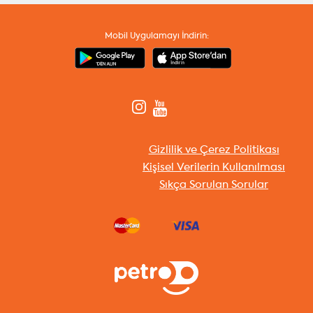
Mobil Uygulamayı İndirin:
Gizlilik ve Çerez Politikası
Kişisel Verilerin Kullanılması
Sıkça Sorulan Sorular