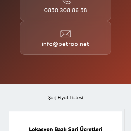
0850 308 86 58
info@petroo.net
Şarj Fiyat Listesi