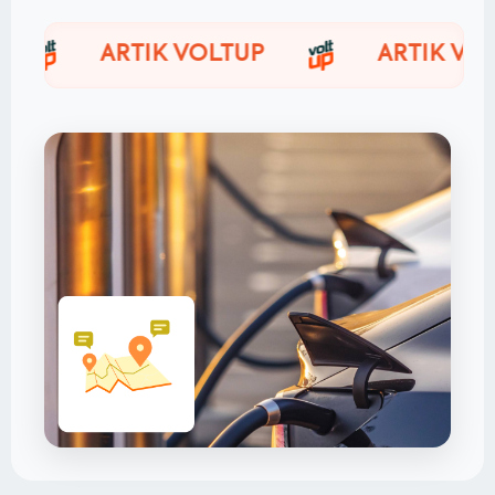
ARTIK VOLTUP
ARTIK VOLTUP