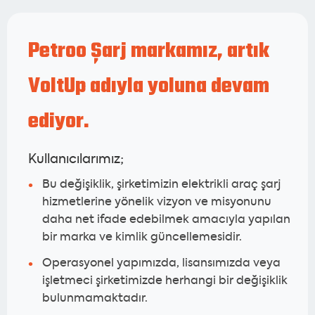
Petroo Şarj markamız, artık
VoltUp adıyla yoluna devam
ediyor.
Kullanıcılarımız;
Bu değişiklik, şirketimizin elektrikli araç şarj
hizmetlerine yönelik vizyon ve misyonunu
daha net ifade edebilmek amacıyla yapılan
bir marka ve kimlik güncellemesidir.
Operasyonel yapımızda, lisansımızda veya
işletmeci şirketimizde herhangi bir değişiklik
bulunmamaktadır.