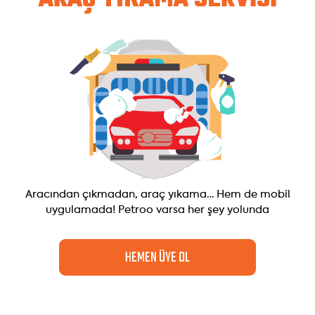
Aracından çıkmadan, araç yıkama…
Hem de mobil
uygulamada! Petroo varsa her şey yolunda
HEMEN ÜYE OL