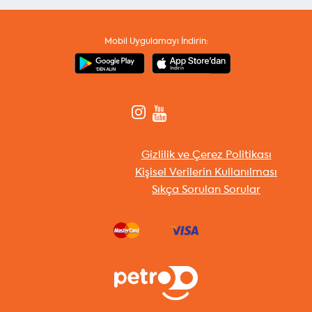
Mobil Uygulamayı İndirin:
Gizlilik ve Çerez Politikası
Kişisel Verilerin Kullanılması
Sıkça Sorulan Sorular