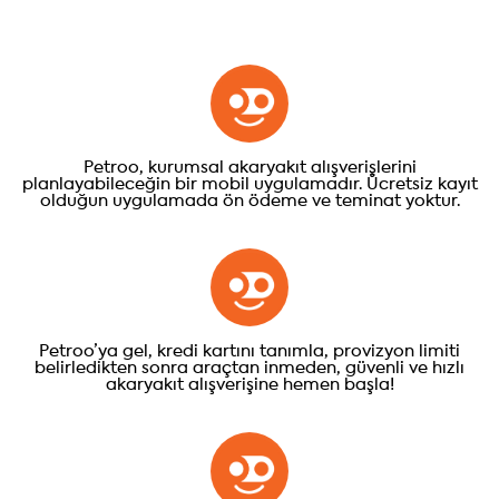
Petroo, kurumsal akaryakıt alışverişlerini
planlayabileceğin bir mobil uygulamadır. Ücretsiz kayıt
olduğun uygulamada ön ödeme ve teminat yoktur.
Petroo’ya gel, kredi kartını tanımla, provizyon limiti
belirledikten sonra araçtan inmeden, güvenli ve hızlı
akaryakıt alışverişine hemen başla!