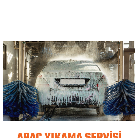
ARAÇ YIKAMA SERVİSİ