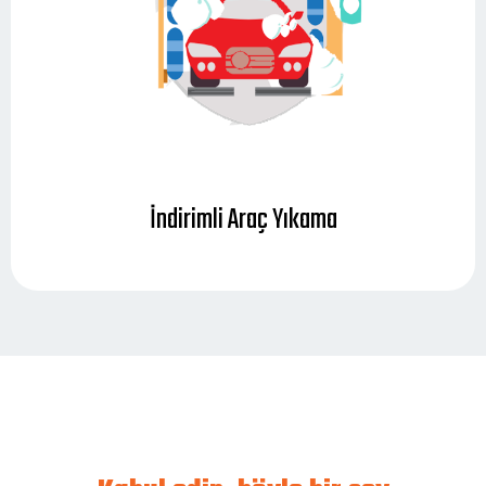
İndirimli Araç Yıkama