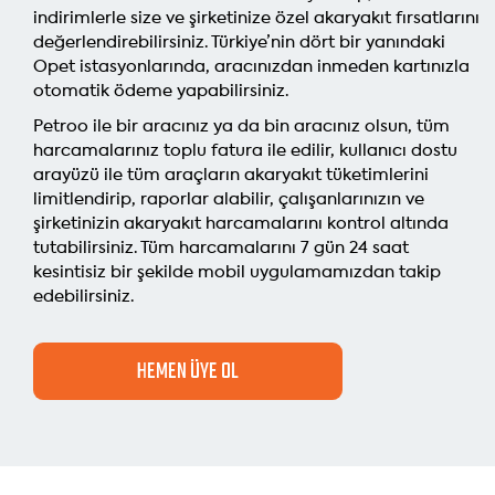
indirimlerle size ve şirketinize özel akaryakıt fırsatlarını
değerlendirebilirsiniz. Türkiye’nin dört bir yanındaki
Opet
istasyonlarında, aracınızdan inmeden kartınızla
otomatik
ödeme yapabilirsiniz.
Petroo ile bir aracınız ya da bin aracınız olsun, tüm
harcamalarınız toplu fatura ile edilir, kullanıcı dostu
arayüzü ile tüm araçların akaryakıt tüketimlerini
limitlendirip, raporlar alabilir, çalışanlarınızın ve
şirketinizin akaryakıt harcamalarını kontrol altında
tutabilirsiniz. Tüm harcamalarını 7 gün 24 saat
kesintisiz bir şekilde mobil uygulamamızdan takip
edebilirsiniz.
HEMEN ÜYE OL