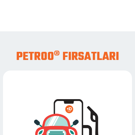
PETROO® FIRSATLARI