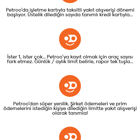
Petroo’da işletme kartıyla taksitli yakıt alışverişi dönemi
başlıyor. Üstelik dilediğin sayıda tanımlı kredi kartıyla…
İster 1, ister çok… Petroo’ya kayıt olmak için araç sayısı
fark etmez. Günlük / aylık limit belirle, rapor tek tuşla…
Petroo’dan süper yenilik. Şirket ödemeleri ve prim
ödemelerini istediğin kişiye dilediğin limitte yakıt alışverişi
olarak tanımla!