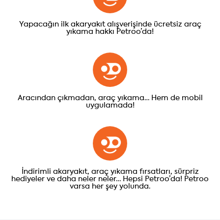
Yapacağın ilk akaryakıt alışverişinde ücretsiz araç
yıkama hakkı Petroo’da!
Aracından çıkmadan, araç yıkama… Hem de mobil
uygulamada!
İndirimli akaryakıt, araç yıkama fırsatları, sürpriz
hediyeler ve daha neler neler… Hepsi Petroo’da! Petroo
varsa her şey yolunda.